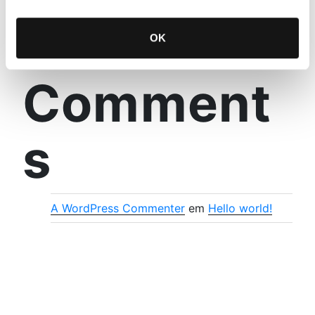
Recent
OK
Comment
s
A WordPress Commenter
em
Hello world!